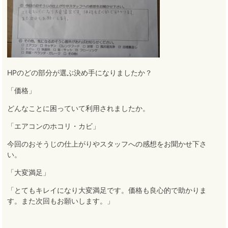
HPのどの部分が選ぶ決め手になりましたか？
「価格」
どんなことに困っていて利用されましたか。
「エアコンのホコリ・カビ」
今回のおそうじの仕上がりやスタッフへの感想をお聞かせ下さ
い。
「大変満足」
「とてもキレイになり大変満足です。価格も良心的で助かりま
す。また次回もお願いします。」