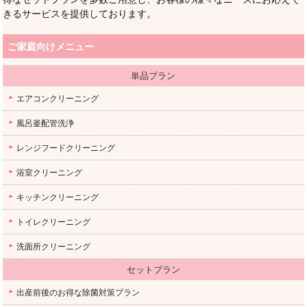
きるサービスを提供しております。
ご家庭向けメニュー
単品プラン
エアコンクリーニング
風呂釜配管洗浄
レンジフードクリーニング
浴室クリーニング
キッチンクリーニング
トイレクリーニング
洗面所クリーニング
セットプラン
出産前後のお得な除菌対策プラン