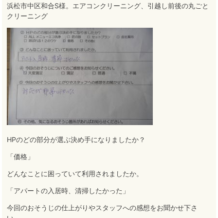
浜松市中区和合S様。エアコンクリーニング、引越し前後の丸ごと
クリーニング
HPのどの部分が選ぶ決め手になりましたか？
「価格」
どんなことに困っていて利用されましたか。
「アパートの入居時、清掃したかった」
今回のおそうじの仕上がりやスタッフへの感想をお聞かせ下さ
い。