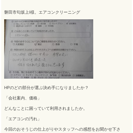
磐田市匂坂上I様。エアコンクリーニング
HPのどの部分が選ぶ決め手になりましたか？
「会社案内、価格」
どんなことに困っていて利用されましたか。
「エアコンの汚れ」
今回のおそうじの仕上がりやスタッフへの感想をお聞かせ下さ