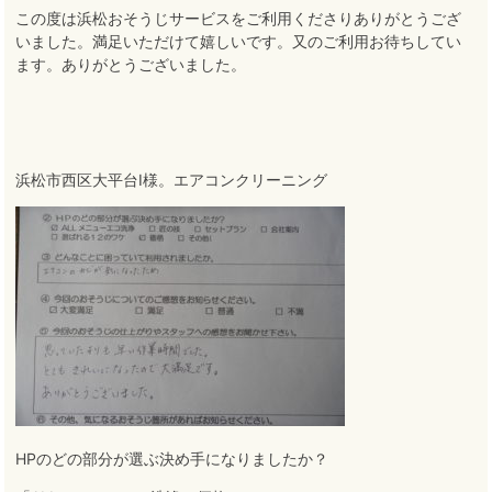
この度は浜松おそうじサービスをご利用くださりありがとうござ
いました
。
満足いただけて嬉しいです
。
又のご利用お待ちしてい
ます
。
ありがとうございました。
浜松市西区大平台I様。エアコンクリーニング
HPのどの部分が選ぶ決め手になりましたか？