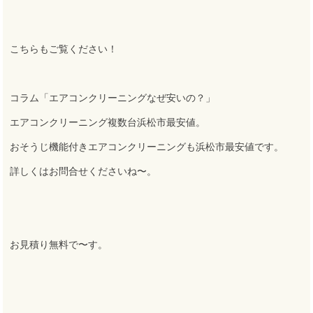
こちらもご覧ください！
コラム「エアコンクリーニングなぜ安いの？」
エアコンクリーニング複数台浜松市最安値
。
おそうじ機能付きエアコンクリーニングも浜松市最安値です
。
詳しくはお問合せくださいね〜
。
お見積り無料で〜す
。