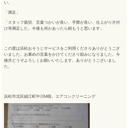
い。
「満足」
「スタッフ親切、言葉つかいが良い、手際が良い、仕上がり片付
け等満足した。今後も何かあったら頼もうと思います」
この度は浜松おそうじサービスをご利用くださりありがとうござ
いました
。
お褒めの言葉をかけてくださり励みになりました
。
今
後共どうぞよろしくお願いいたします
。
ありがとうございまし
た。
浜松市北区細江町中川M様。エアコンクリーニング