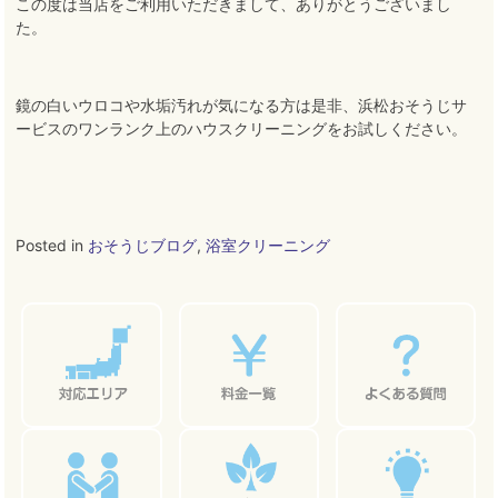
この度は当店をご利用いただきまして、ありがとうございまし
た。
鏡の白いウロコや水垢汚れが気になる方は是非、浜松おそうじサ
ービスのワンランク上のハウスクリーニングをお試しください。
Posted in
おそうじブログ
,
浴室クリーニング