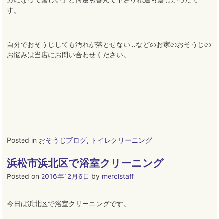
す。
自分でおそうじしても汚れが落とせない…などのお家のおそうじの
お悩みは当店にお問い合わせください。
Posted in
おそうじブログ
,
トイレクリーニング
浜松市浜北区で浴室クリーニング
Posted on
2016年12月6日
by
mercistaff
今日は浜北区で浴室クリーニングです。