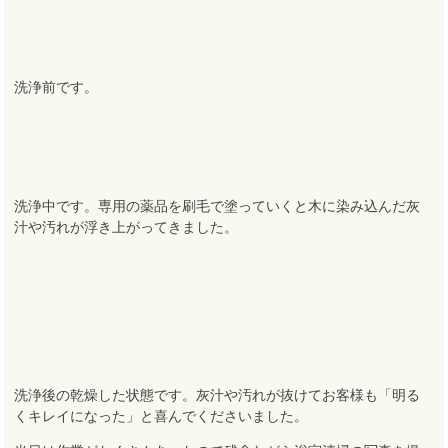
洗浄前です。
洗浄中です。専用の薬品を刷毛で塗っていくと木に染み込んだ灰
汁や汚れが浮き上がってきました。
洗浄後の乾燥した状態です。灰汁や汚れが抜けてお客様も「明る
くキレイになった」と喜んでくださいました。