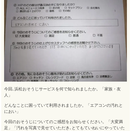
今回､浜松おそうじサービスを何で知られましたか。「家族・友
人」
どんなことに困っていて利用されましたか。「エアコンの汚れと
におい」
今回のおそうじについてのご感想をお知らせください。「大変満
足」「汚れを写真で見せていただき､とてもていねいにやっていた