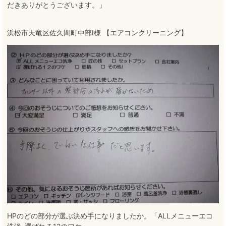
だきありがとうございます。」
浜松市天竜区佐久間町中部I様 【エアコンクリーニング】
HPのどの部分が選ぶ決め手になりましたか。「ALLメニューエコ