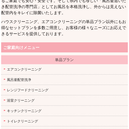
るご家庭でも安心・安全です。そして県内でも珍しい「風呂釜追いだ
き配管洗浄の専門店」としてお風呂を本格洗浄し、外からは見えない
配管内をキレイに除菌いたします。
ハウスクリーニング、エアコンクリーニングの単品プラン以外にもお
得なセットプランを多数ご用意し、お客様の様々なニーズにお応えで
きるサービスを提供しております。
ご家庭向けメニュー
単品プラン
エアコンクリーニング
風呂釜配管洗浄
レンジフードクリーニング
浴室クリーニング
キッチンクリーニング
トイレクリーニング