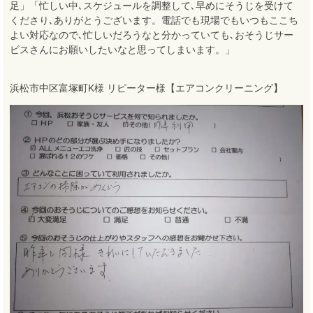
足」「忙しい中､スケジュールを調整して､早めにそうじを受けて
くださり､ありがとうございます。電話でも現場でもいつもここち
よい対応なので､忙しいだろうなと分かっていても､おそうじサー
ビスさんにお願いしたいなと思ってしまいます。」
浜松市中区富塚町K様 リピーター様【エアコンクリーニング】