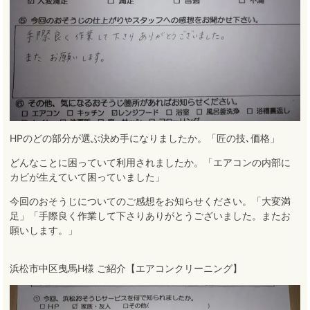
HPのどの部分が選ぶ決め手になりましたか。「匠の技､価格」
どんなことに困っていて利用されましたか。「エアコンの内部に
カビが生えていて困っていました」
今回のおそうじについてのご感想をお知らせください。「大変満
足」「手際良く作業して下さりありがとうございました。またお
願いします。」
浜松市中区曳馬H様 ご紹介【エアコンクリーニング】