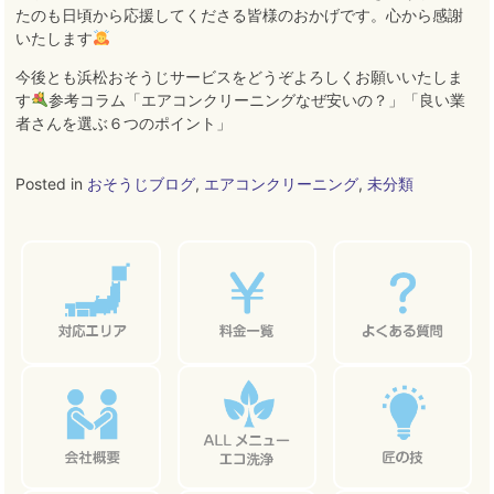
たのも日頃から応援してくださる皆様のおかげです。心から感謝
いたします
今後とも浜松おそうじサービスをどうぞよろしくお願いいたしま
す
参考コラム「エアコンクリーニングなぜ安いの？」「良い業
者さんを選ぶ６つのポイント」
Posted in
おそうじブログ
,
エアコンクリーニング
,
未分類