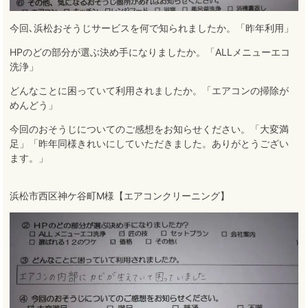
今回､浜松おそうじサービスを何で知られましたか。「昨年利用」
HPのどの部分が選ぶ決め手になりましたか。「ALLメニューエコ
洗浄」
どんなことに困っていて利用されましたか。「エアコンの掃除が
めんどう」
今回のおそうじについてのご感想をお知らせください。「大変満
足」「昨年同様きれいにしていただきました。ありがとうござい
ます。」
浜松市西区神ケ谷町M様【エアコンクリーニング】