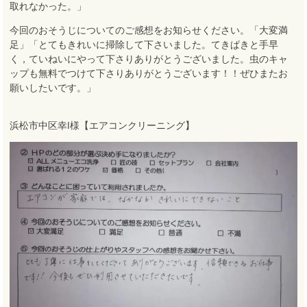
取れなかった。」
今回のおそうじについてのご感想をお知らせください。「大変満
足」「とてもきれいに掃除して下さいました。てきぱきと手早
く，ていねいにやって下さりありがとうございました。虫のキャ
ップも無料でつけて下さりありがとうございます！！ぜひまたお
願いしたいです。」
浜松市中区幸I様【エアコンクリーニング】