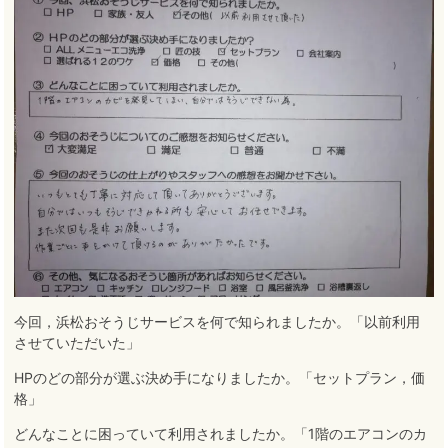
今回，浜松おそうじサービスを何で知られましたか。「以前利用
させていただいた」
HPのどの部分が選ぶ決め手になりましたか。「セットプラン，価
格」
どんなことに困っていて利用されましたか。「1階のエアコンのカ