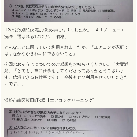
HPのどの部分が選ぶ決め手になりましたか。「ALLメニューエコ
洗浄，選ばれる12のワケ，価格」
どんなことに困っていて利用されましたか。「エアコンが家庭で
は，なかなかきれいにできないこと」
今回のおそうじについてのご感想をお知らせください。「大変満
足」「とても丁寧に仕事をしてくださってありがとうございま
す。信頼できるお仕事です！！今後もぜひ利用させていただきた
いです。」
浜松市南区飯田町K様【エアコンクリーニング】