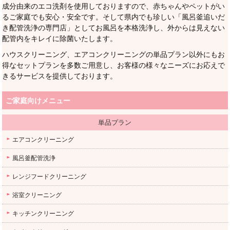
成分由来のエコ洗剤を使用しておりますので、赤ちゃんやペットがい
るご家庭でも安心・安全です。そして県内でも珍しい「風呂釜追いだ
き配管洗浄の専門店」としてお風呂を本格洗浄し、外からは見えない
配管内をキレイに除菌いたします。
ハウスクリーニング、エアコンクリーニングの単品プラン以外にもお
得なセットプランを多数ご用意し、お客様の様々なニーズにお応えで
きるサービスを提供しております。
ご家庭向けメニュー
単品プラン
エアコンクリーニング
風呂釜配管洗浄
レンジフードクリーニング
浴室クリーニング
キッチンクリーニング