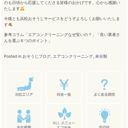
のも日頃から応援してくださる皆様のおかげです。心から感謝い
たします
今後とも浜松おそうじサービスをどうぞよろしくお願いいたしま
す
参考コラム「エアコンクリーニングなぜ安いの？」「良い業者さ
んを選ぶ６つのポイント」
Posted in
おそうじブログ
,
エアコンクリーニング
,
未分類