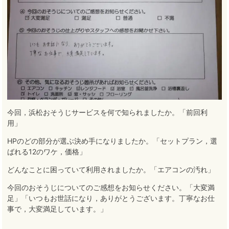
今回，浜松おそうじサービスを何で知られましたか。「前回利
用」
HPのどの部分が選ぶ決め手になりましたか。「セットプラン，選
ばれる12のワケ，価格」
どんなことに困っていて利用されましたか。「エアコンの汚れ」
今回のおそうじについてのご感想をお知らせください。「大変満
足」「いつもお世話になり，ありがとうございます。丁寧なお仕
事で，大変満足しています。」