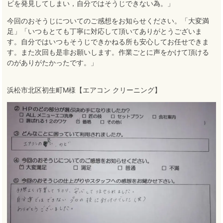
ビを発見してしまい，自分ではそうじできない為。」
今回のおそうじについてのご感想をお知らせください。「大変満
足」「いつもとても丁寧に対応して頂いてありがとうございま
す。自分ではいつもそうじできかねる所も安心してお任せできま
す。また次回も是非お願いします。作業ごとに声をかけて頂ける
のがありがたかったです。」
浜松市北区初生町M様【エアコン クリーニング】