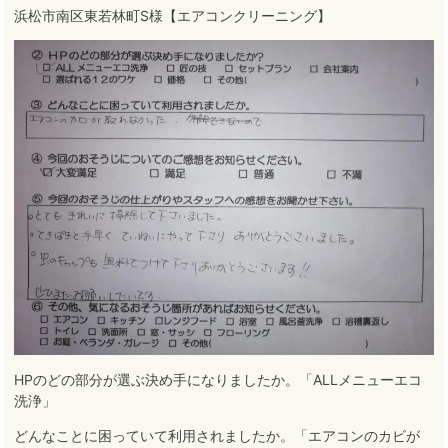
浜松市南区東若林町S様【エアコンクリーニング】
HPのどの部分が選ぶ決め手になりましたか。「ALLメニューエコ
洗浄」
どんなことに困っていて利用されましたか。「エアコンのカビが