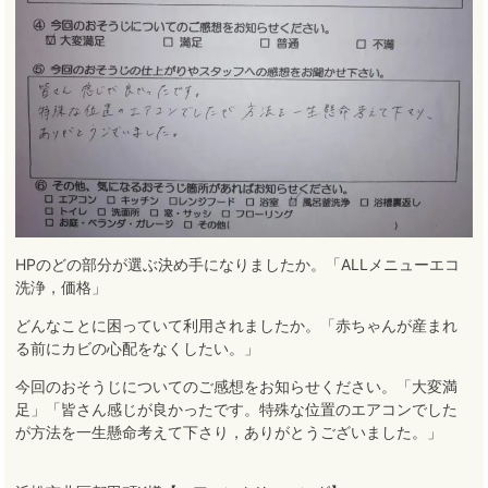
HPのどの部分が選ぶ決め手になりましたか。「ALLメニューエコ
洗浄，価格」
どんなことに困っていて利用されましたか。「赤ちゃんが産まれ
る前にカビの心配をなくしたい。」
今回のおそうじについてのご感想をお知らせください。「大変満
足」「皆さん感じが良かったです。特殊な位置のエアコンでした
が方法を一生懸命考えて下さり，ありがとうございました。」