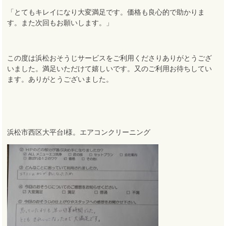
「とてもキレイになり大変満足です。価格も良心的で助かりま
す。また次回もお願いします。」
この度は浜松おそうじサービスをご利用くださりありがとうござ
いました
。
満足いただけて嬉しいです
。
又のご利用お待ちしてい
ます
。
ありがとうございました。
浜松市西区大平台I様。エアコンクリーニング