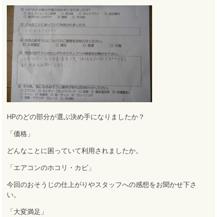
HPのどの部分が選ぶ決め手になりましたか？
「価格」
どんなことに困っていて利用されましたか。
「エアコンのホコリ・カビ」
今回のおそうじの仕上がりやスタッフへの感想をお聞かせ下さ
い。
「大変満足」