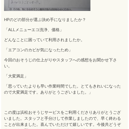
HPのどの部分が選ぶ決め手になりましたか？
「ALLメニューエコ洗浄、価格」
どんなことに困っていて利用されましたか。
「エアコンのカビが気になったため」
今回のおそうじの仕上がりやスタッフへの感想をお聞かせ下さ
い。
「大変満足」
「思っていたよりも早い作業時間でした。とてもきれいになった
ので大変満足です。ありがとうございました。」
この度は浜松おそうじサービスをご利用くださりありがとうござ
いました
。
スタッフと手分けして作業しましたので、早く終わる
ことが出来ました
。
喜んでいただけて嬉しいです
。
今後共どうぞ