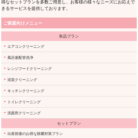
得なセットプランを多数ご用意し、お客様の様々なニーズにお応えで
きるサービスを提供しております。
ご家庭向けメニュー
単品プラン
エアコンクリーニング
風呂釜配管洗浄
レンジフードクリーニング
浴室クリーニング
キッチンクリーニング
トイレクリーニング
洗面所クリーニング
セットプラン
出産前後のお得な除菌対策プラン