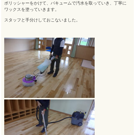
ポリッシャーをかけて、バキュームで汚水を取っていき、丁寧に
ワックスを塗っていきます
。
スタッフと手分けしておこないました。