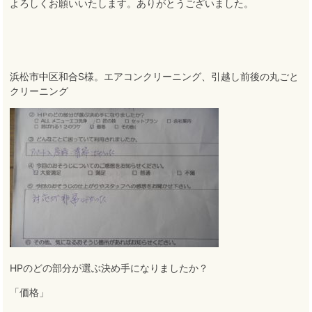
よろしくお願いいたします
。
ありがとうございました。
浜松市中区和合S様。エアコンクリーニング、引越し前後の丸ごと
クリーニング
HPのどの部分が選ぶ決め手になりましたか？
「価格」