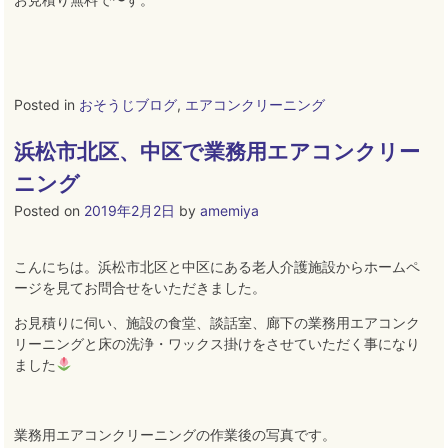
Posted in
おそうじブログ
,
エアコンクリーニング
浜松市北区、中区で業務用エアコンクリー
ニング
Posted on
2019年2月2日
by
amemiya
こんにちは。浜松市北区と中区にある老人介護施設からホームペ
ージを見てお問合せをいただきました
。
お見積りに伺い、施設の食堂、談話室、廊下の業務用エアコンク
リーニングと床の洗浄・ワックス掛けをさせていただく事になり
ました
業務用エアコンクリーニングの作業後の写真です
。