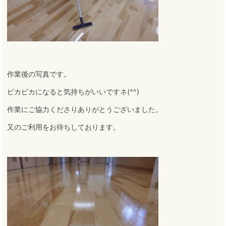
作業後の写真です。
ピカピカになると気持ちがいいですネ(^^)
作業にご協力くださりありがとうございました
。
又のご利用をお待ちしております
。