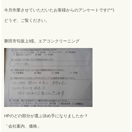
今月作業させていただいたお客様からのアンケートです(^^)
どうぞ、ご覧ください
。
磐田市匂坂上I様。エアコンクリーニング
HPのどの部分が選ぶ決め手になりましたか？
「会社案内、価格」