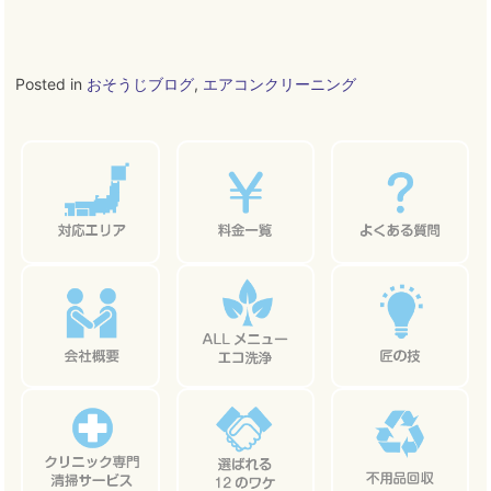
Posted in
おそうじブログ
,
エアコンクリーニング