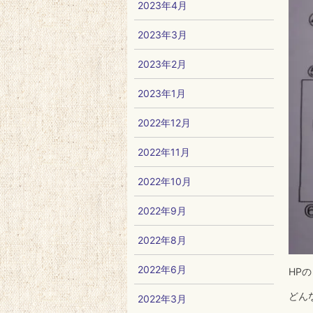
2023年4月
2023年3月
2023年2月
2023年1月
2022年12月
2022年11月
2022年10月
2022年9月
2022年8月
2022年6月
HP
どん
2022年3月