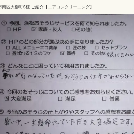
市南区大柳町S様 ご紹介【エアコンクリーニング】