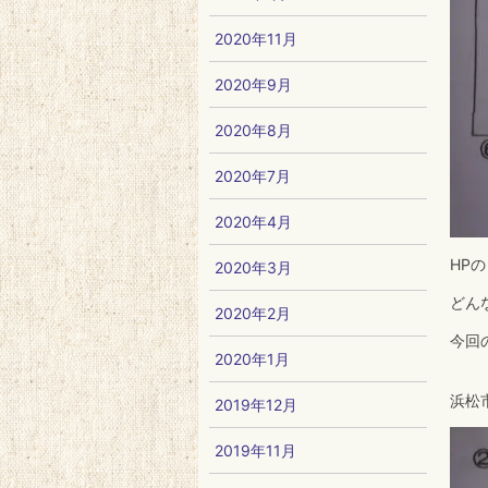
2020年11月
2020年9月
2020年8月
2020年7月
2020年4月
HP
2020年3月
どん
2020年2月
今回
2020年1月
浜松
2019年12月
2019年11月