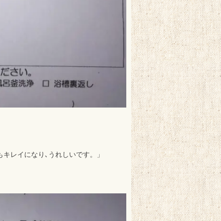
もキレイになり､うれしいです。」