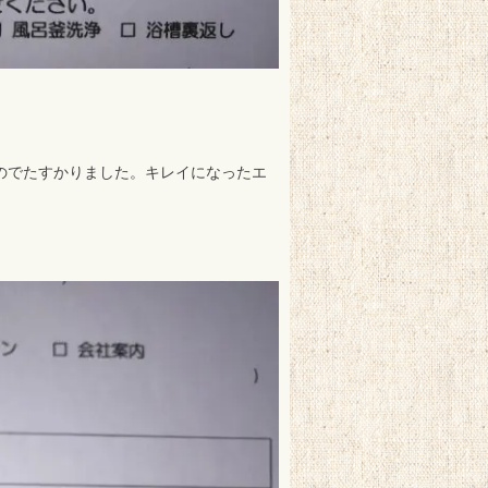
のでたすかりました。キレイになったエ