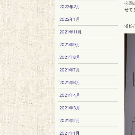
今回
2022年2月
せて
2022年1月
浜松
2021年11月
2021年9月
2021年8月
2021年7月
2021年6月
2021年4月
2021年3月
2021年2月
2021年1月