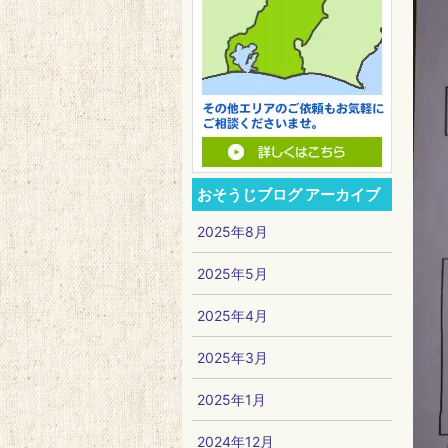
おそうじブログ アーカイブ
2025年8月
2025年5月
2025年4月
2025年3月
2025年1月
2024年12月