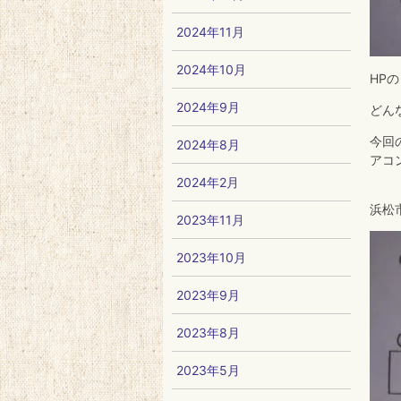
2024年11月
2024年10月
HP
2024年9月
どん
今回
2024年8月
アコ
2024年2月
浜松
2023年11月
2023年10月
2023年9月
2023年8月
2023年5月