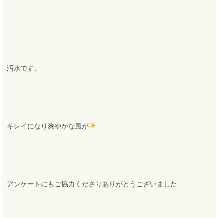
汚水です。
キレイになり爽やかな風が
アンケートにもご協力くださりありがとうございました