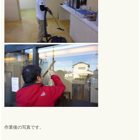
作業後の写真です。