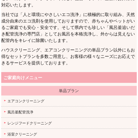
対応いたします。
当社では「人と環境にやさしいエコ洗浄」に積極的に取り組み、天然
成分由来のエコ洗剤を使用しておりますので、赤ちゃんやペットがい
るご家庭でも安心・安全です。そして県内でも珍しい「風呂釜追いだ
き配管洗浄の専門店」としてお風呂を本格洗浄し、外からは見えない
配管内をキレイに除菌いたします。
ハウスクリーニング、エアコンクリーニングの単品プラン以外にもお
得なセットプランを多数ご用意し、お客様の様々なニーズにお応えで
きるサービスを提供しております。
ご家庭向けメニュー
単品プラン
エアコンクリーニング
風呂釜配管洗浄
レンジフードクリーニング
浴室クリーニング