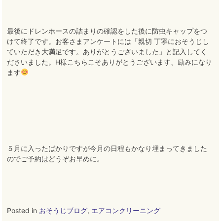
最後にドレンホースの詰まりの確認をした後に防虫キャップをつ
けて終了です。お客さまアンケートには「親切 丁寧におそうじし
ていただき大満足です。ありがとうございました」と記入してく
ださいました。H様こちらこそありがとうございます、励みになり
ます
５月に入ったばかりですが今月の日程もかなり埋まってきました
のでご予約はどうぞお早めに。
Posted in
おそうじブログ
,
エアコンクリーニング