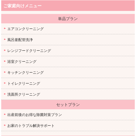
ご家庭向けメニュー
単品プラン
エアコンクリーニング
風呂釜配管洗浄
レンジフードクリーニング
浴室クリーニング
キッチンクリーニング
トイレクリーニング
洗面所クリーニング
セットプラン
出産前後のお得な除菌対策プラン
お家のトラブル解決サポート