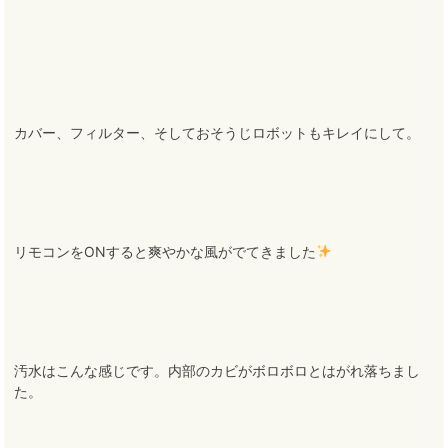
カバー、フィルター、そしておそうじロボットもキレイにして。
リモコンをONすると爽やかな風がでてきました
汚水はこんな感じです。内部のカビがボロボロとはがれ落ちまし
た。