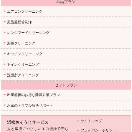
単品プラン
エアコンクリーニング
風呂釜配管洗浄
レンジフードクリーニング
浴室クリーニング
キッチンクリーニング
トイレクリーニング
洗面所クリーニング
セットプラン
出産前後のお得な除菌対策プラン
お家のトラブル解決サポート
サイトマップ
浜松おそうじサービス
人と環境にやさしいエコ洗浄で赤ち
プライバシーポリシー