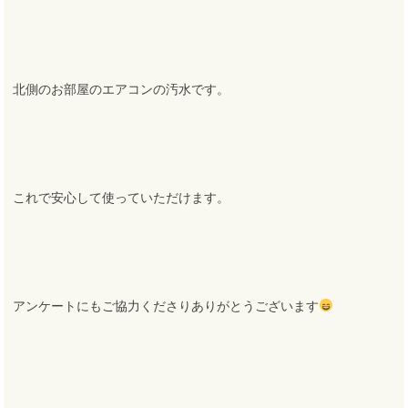
北側のお部屋のエアコンの汚水です。
これで安心して使っていただけます。
アンケートにもご協力くださりありがとうございます