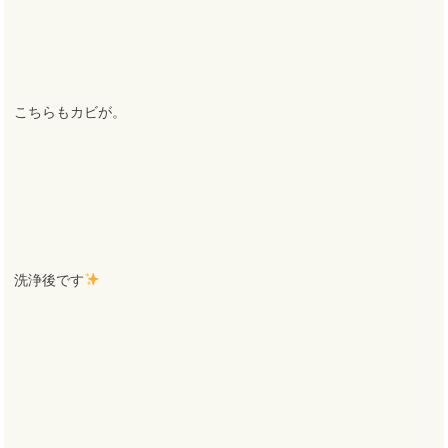
こちらもカビが。
洗浄後です