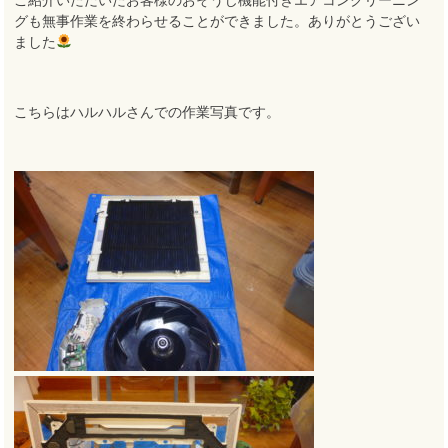
グも無事作業を終わらせることができました
。
ありがとうござい
ました
こちらはハルハルさんでの作業写真です。