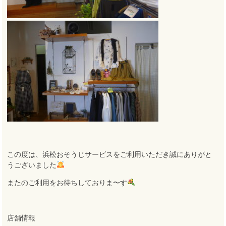
この度は、浜松おそうじサービスをご利用いただき誠にありがと
うございました
またのご利用をお待ちしておりま〜す
店舗情報