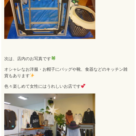
次は、店内のお写真です
オシャレなお洋服・お帽子にバッグや靴、食器などのキッチン雑
貨もあります
色々楽しめて女性にはうれしいお店です