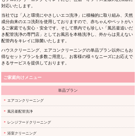
対応いたします。
当社では「人と環境にやさしいエコ洗浄」に積極的に取り組み、天然
成分由来のエコ洗剤を使用しておりますので、赤ちゃんやペットがい
るご家庭でも安心・安全です。そして県内でも珍しい「風呂釜追いだ
き配管洗浄の専門店」としてお風呂を本格洗浄し、外からは見えない
配管内をキレイに除菌いたします。
ハウスクリーニング、エアコンクリーニングの単品プラン以外にもお
得なセットプランを多数ご用意し、お客様の様々なニーズにお応えで
きるサービスを提供しております。
ご家庭向けメニュー
単品プラン
エアコンクリーニング
風呂釜配管洗浄
レンジフードクリーニング
浴室クリーニング