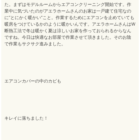
た。まずはモデルルームからエアコンクリーニング開始です。作
業中に気づいたのがアエラホームさんのお家は一戸建て住宅なの
に”とにかく暖かい”こと。作業するためにエアコンを止めていても
暖房をつけているかのように暖かいんです。アエラホームさんはW
断熱工法で冬は暖かく夏は涼しいお家を作っておられるからなん
ですね。今日は快適なお部屋で作業させて頂きました。そのお陰
で作業もサクサク進みました。
エアコンカバーの中のカビも
キレイに落ちました！