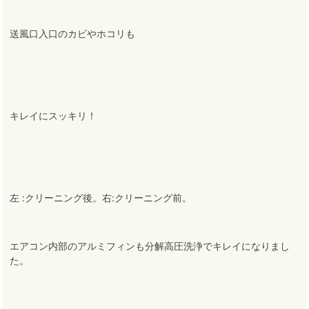
送風口入口のカビやホコリも
キレイにスッキリ！
左 :クリーニング後。右:クリーニング前。
エアコン内部のアルミフィンも分解高圧洗浄でキレイになりまし
た。