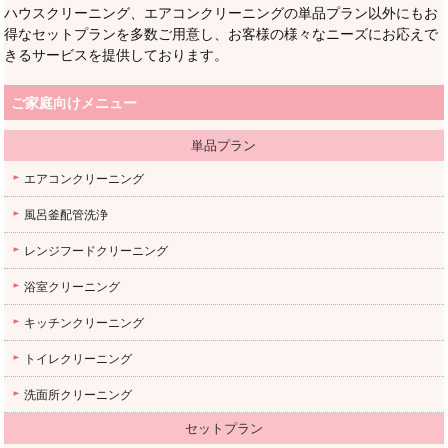
ハウスクリーニング、エアコンクリーニングの単品プラン以外にもお
得なセットプランを多数ご用意し、お客様の様々なニーズにお応えで
きるサービスを提供しております。
ご家庭向けメニュー
単品プラン
エアコンクリーニング
風呂釜配管洗浄
レンジフードクリーニング
浴室クリーニング
キッチンクリーニング
トイレクリーニング
洗面所クリーニング
セットプラン