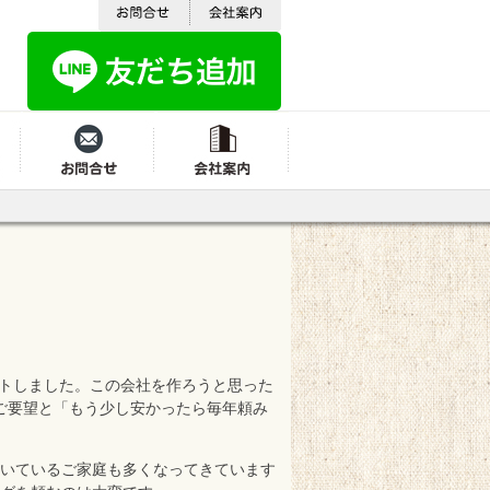
よくある質問
お問合せ
会社案内
ートしました。この会社を作ろうと思った
ご要望と「もう少し安かったら毎年頼み
付いているご家庭も多くなってきています