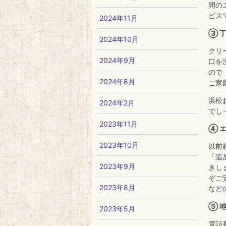
間の
ビス
2024年11月
③ 
2024年10月
クリ
2024年9月
口を
ので
2024年8月
ご家
浜松
2024年2月
でし
2023年11月
④ 
2023年10月
以前
「追
2023年9月
きし
ぞご
2023年8月
など
⑤ 
2023年5月
電話