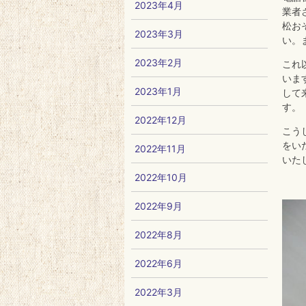
2023年4月
業者
松お
2023年3月
い。
2023年2月
これ
いま
2023年1月
して
す。
2022年12月
こう
をい
2022年11月
いた
2022年10月
2022年9月
2022年8月
2022年6月
2022年3月