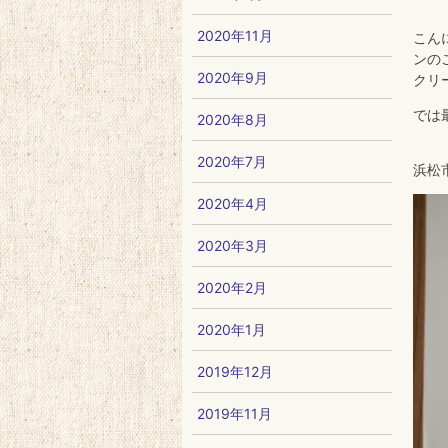
2020年11月
こん
ンの
2020年9月
クリ
では
2020年8月
2020年7月
浜松
2020年4月
2020年3月
2020年2月
2020年1月
2019年12月
2019年11月