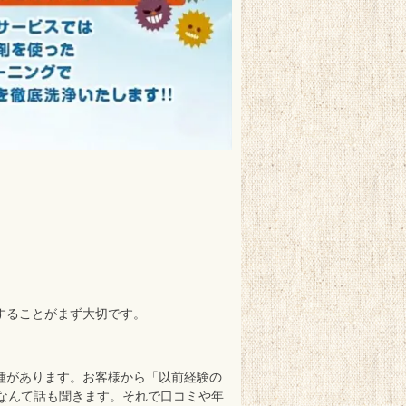
することがまず大切です。
種があります。お客様から「以前経験の
なんて話も聞きます。それで口コミや年