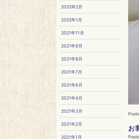
2022年2月
2022年1月
2021年11月
2021年9月
2021年8月
2021年7月
2021年6月
2021年4月
2021年3月
Post
2021年2月
お
Post
2021年1月